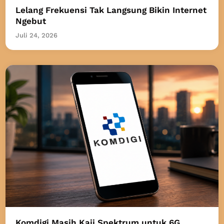
Lelang Frekuensi Tak Langsung Bikin Internet
Ngebut
Juli 24, 2026
Komdigi Masih Kaji Spektrum untuk 6G