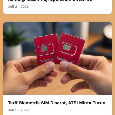
Juli 21, 2026
Tarif Biometrik SIM Disorot, ATSI Minta Turun
Juli 15, 2026