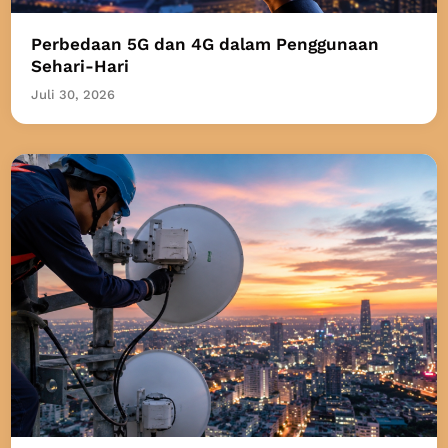
Perbedaan 5G dan 4G dalam Penggunaan
Sehari-Hari
Juli 30, 2026