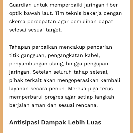
Guardian untuk memperbaiki jaringan fiber
optik bawah laut. Tim teknis bekerja dengan
skema percepatan agar pemulihan dapat
selesai sesuai target.
Tahapan perbaikan mencakup pencarian
titik gangguan, pengangkatan kabel,
penyambungan ulang, hingga pengujian
jaringan. Setelah seluruh tahap selesai,
pihak terkait akan mengoperasikan kembali
layanan secara penuh. Mereka juga terus
memperbarui progres agar setiap langkah
berjalan aman dan sesuai rencana.
Antisipasi Dampak Lebih Luas