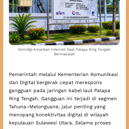
Komdigi Amankan Internet Saat Palapa Ring Tengah
Bermasalah
Pemerintah melalui Kementerian Komunikasi
dan Digital bergerak cepat merespons
gangguan pada jaringan kabel laut Palapa
Ring Tengah. Gangguan ini terjadi di segmen
Tahuna–Melonguane, jalur penting yang
menopang konektivitas digital di wilayah
kepulauan Sulawesi Utara. Selama proses