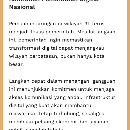
Nasional
Pemulihan jaringan di wilayah 3T terus
menjadi fokus pemerintah. Melalui langkah
ini, pemerintah ingin memastikan
transformasi digital dapat menjangkau
wilayah perbatasan, bukan hanya kota
besar.
Langkah cepat dalam menangani gangguan
ini menunjukkan komitmen untuk menjaga
akses komunikasi yang andal. Infrastruktur
digital yang kuat akan membantu
masyarakat tetap terhubung, sekaligus
membuka peluang ekonomi dan layanan
publik yang lebih baik.