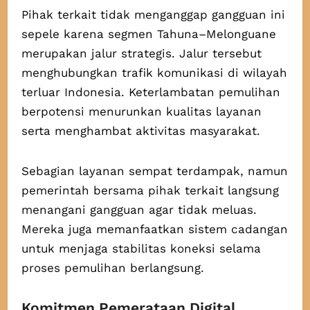
Pihak terkait tidak menganggap gangguan ini
sepele karena segmen Tahuna–Melonguane
merupakan jalur strategis. Jalur tersebut
menghubungkan trafik komunikasi di wilayah
terluar Indonesia. Keterlambatan pemulihan
berpotensi menurunkan kualitas layanan
serta menghambat aktivitas masyarakat.
Sebagian layanan sempat terdampak, namun
pemerintah bersama pihak terkait langsung
menangani gangguan agar tidak meluas.
Mereka juga memanfaatkan sistem cadangan
untuk menjaga stabilitas koneksi selama
proses pemulihan berlangsung.
Komitmen Pemerataan Digital