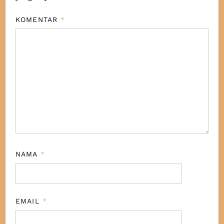
KOMENTAR
*
NAMA
*
EMAIL
*