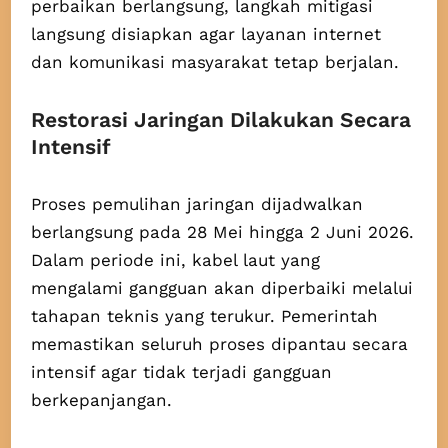
perbaikan berlangsung, langkah mitigasi
langsung disiapkan agar layanan internet
dan komunikasi masyarakat tetap berjalan.
Restorasi Jaringan Dilakukan Secara
Intensif
Proses pemulihan jaringan dijadwalkan
berlangsung pada 28 Mei hingga 2 Juni 2026.
Dalam periode ini, kabel laut yang
mengalami gangguan akan diperbaiki melalui
tahapan teknis yang terukur. Pemerintah
memastikan seluruh proses dipantau secara
intensif agar tidak terjadi gangguan
berkepanjangan.