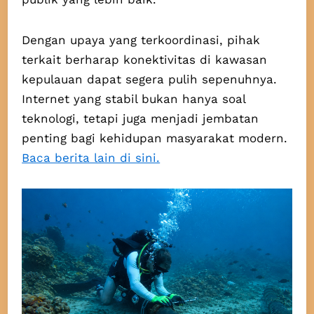
Dengan upaya yang terkoordinasi, pihak
terkait berharap konektivitas di kawasan
kepulauan dapat segera pulih sepenuhnya.
Internet yang stabil bukan hanya soal
teknologi, tetapi juga menjadi jembatan
penting bagi kehidupan masyarakat modern.
Baca berita lain di sini.