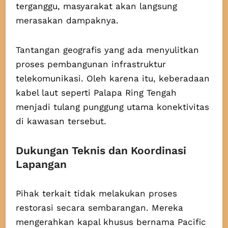
terganggu, masyarakat akan langsung
merasakan dampaknya.
Tantangan geografis yang ada menyulitkan
proses pembangunan infrastruktur
telekomunikasi. Oleh karena itu, keberadaan
kabel laut seperti Palapa Ring Tengah
menjadi tulang punggung utama konektivitas
di kawasan tersebut.
Dukungan Teknis dan Koordinasi
Lapangan
Pihak terkait tidak melakukan proses
restorasi secara sembarangan. Mereka
mengerahkan kapal khusus bernama Pacific