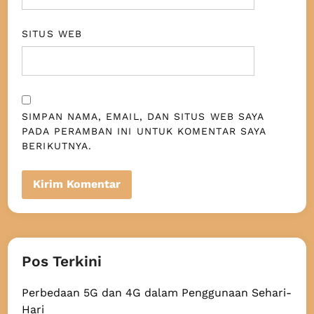
SITUS WEB
SIMPAN NAMA, EMAIL, DAN SITUS WEB SAYA
PADA PERAMBAN INI UNTUK KOMENTAR SAYA
BERIKUTNYA.
Pos Terkini
Perbedaan 5G dan 4G dalam Penggunaan Sehari-
Hari