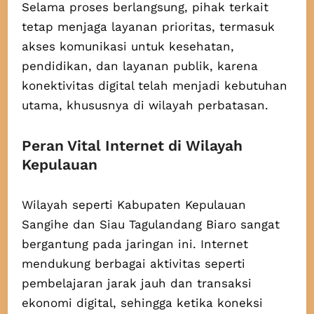
Selama proses berlangsung, pihak terkait
tetap menjaga layanan prioritas, termasuk
akses komunikasi untuk kesehatan,
pendidikan, dan layanan publik, karena
konektivitas digital telah menjadi kebutuhan
utama, khususnya di wilayah perbatasan.
Peran Vital Internet di Wilayah
Kepulauan
Wilayah seperti Kabupaten Kepulauan
Sangihe dan Siau Tagulandang Biaro sangat
bergantung pada jaringan ini. Internet
mendukung berbagai aktivitas seperti
pembelajaran jarak jauh dan transaksi
ekonomi digital, sehingga ketika koneksi