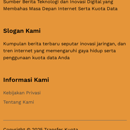
Sumber Berita Teknologi dan Inovasi Digital yang
Membahas Masa Depan Internet Serta Kuota Data
Slogan Kami
Kumpulan berita terbaru seputar inovasi jaringan, dan
tren internet yang memengaruhi gaya hidup serta
penggunaan kuota data Anda
Informasi Kami
Kebijakan Privasi
Tentang Kami
Copyright © 2025 Transfer Kuota