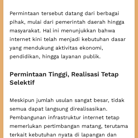
Permintaan tersebut datang dari berbagai
pihak, mulai dari pemerintah daerah hingga
masyarakat. Hal ini menunjukkan bahwa
internet kini telah menjadi kebutuhan dasar
yang mendukung aktivitas ekonomi,
pendidikan, hingga layanan publik.
Permintaan Tinggi, Realisasi Tetap
Selektif
Meskipun jumlah usulan sangat besar, tidak
semua dapat langsung direalisasikan.
Pembangunan infrastruktur internet tetap
memerlukan pertimbangan matang, terutama
terkait kebutuhan nyata di lapangan dan