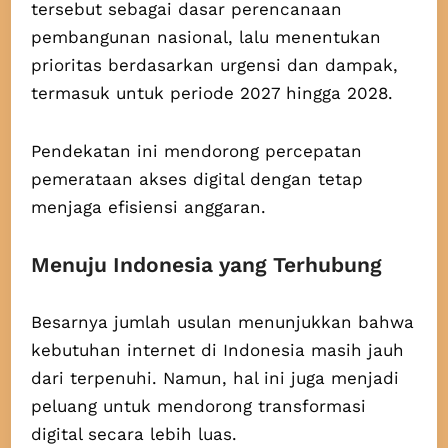
tersebut sebagai dasar perencanaan
pembangunan nasional, lalu menentukan
prioritas berdasarkan urgensi dan dampak,
termasuk untuk periode 2027 hingga 2028.
Pendekatan ini mendorong percepatan
pemerataan akses digital dengan tetap
menjaga efisiensi anggaran.
Menuju Indonesia yang Terhubung
Besarnya jumlah usulan menunjukkan bahwa
kebutuhan internet di Indonesia masih jauh
dari terpenuhi. Namun, hal ini juga menjadi
peluang untuk mendorong transformasi
digital secara lebih luas.