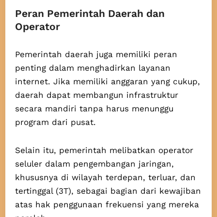
Peran Pemerintah Daerah dan
Operator
Pemerintah daerah juga memiliki peran
penting dalam menghadirkan layanan
internet. Jika memiliki anggaran yang cukup,
daerah dapat membangun infrastruktur
secara mandiri tanpa harus menunggu
program dari pusat.
Selain itu, pemerintah melibatkan operator
seluler dalam pengembangan jaringan,
khususnya di wilayah terdepan, terluar, dan
tertinggal (3T), sebagai bagian dari kewajiban
atas hak penggunaan frekuensi yang mereka