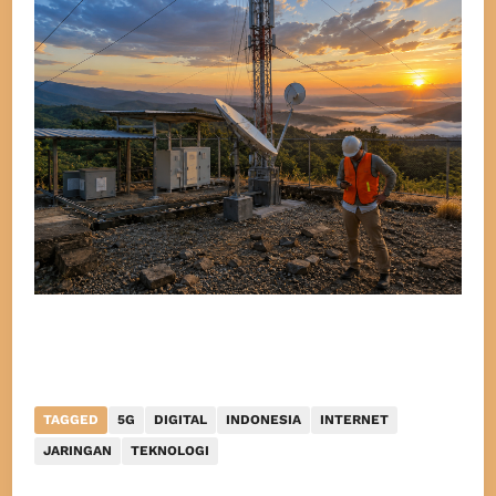
TAGGED
5G
DIGITAL
INDONESIA
INTERNET
JARINGAN
TEKNOLOGI