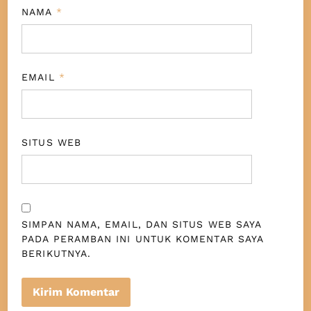
NAMA
*
EMAIL
*
SITUS WEB
SIMPAN NAMA, EMAIL, DAN SITUS WEB SAYA
PADA PERAMBAN INI UNTUK KOMENTAR SAYA
BERIKUTNYA.