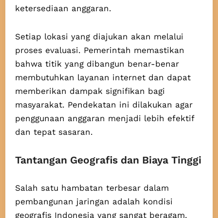
ketersediaan anggaran.
Setiap lokasi yang diajukan akan melalui
proses evaluasi. Pemerintah memastikan
bahwa titik yang dibangun benar-benar
membutuhkan layanan internet dan dapat
memberikan dampak signifikan bagi
masyarakat. Pendekatan ini dilakukan agar
penggunaan anggaran menjadi lebih efektif
dan tepat sasaran.
Tantangan Geografis dan Biaya Tinggi
Salah satu hambatan terbesar dalam
pembangunan jaringan adalah kondisi
geografis Indonesia yang sangat beragam.