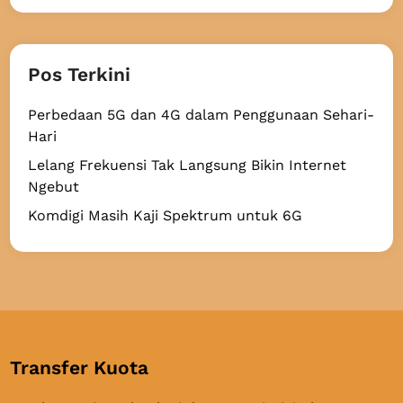
Pos Terkini
Perbedaan 5G dan 4G dalam Penggunaan Sehari-
Hari
Lelang Frekuensi Tak Langsung Bikin Internet
Ngebut
Komdigi Masih Kaji Spektrum untuk 6G
Transfer Kuota