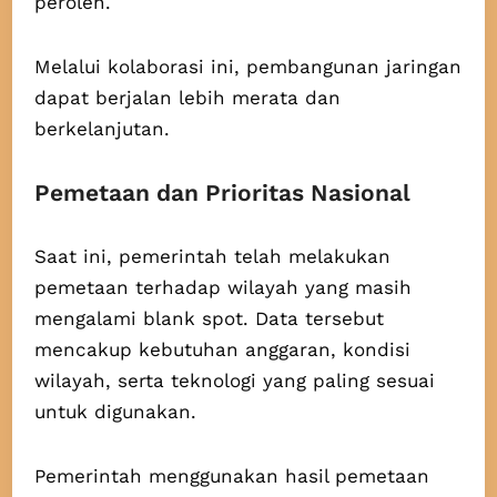
peroleh.
Melalui kolaborasi ini, pembangunan jaringan
dapat berjalan lebih merata dan
berkelanjutan.
Pemetaan dan Prioritas Nasional
Saat ini, pemerintah telah melakukan
pemetaan terhadap wilayah yang masih
mengalami blank spot. Data tersebut
mencakup kebutuhan anggaran, kondisi
wilayah, serta teknologi yang paling sesuai
untuk digunakan.
Pemerintah menggunakan hasil pemetaan