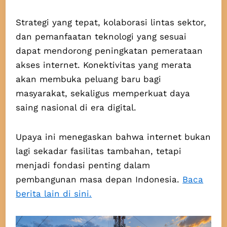
Strategi yang tepat, kolaborasi lintas sektor,
dan pemanfaatan teknologi yang sesuai
dapat mendorong peningkatan pemerataan
akses internet. Konektivitas yang merata
akan membuka peluang baru bagi
masyarakat, sekaligus memperkuat daya
saing nasional di era digital.
Upaya ini menegaskan bahwa internet bukan
lagi sekadar fasilitas tambahan, tetapi
menjadi fondasi penting dalam
pembangunan masa depan Indonesia.
Baca
berita lain di sini.