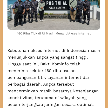
160 Ribu Titik di RI Masih Menanti Akses Internet
Kebutuhan akses internet di Indonesia masih
menunjukkan angka yang sangat tinggi.
Hingga saat ini, Bakti Kominfo telah
menerima sekitar 160 ribu usulan
pembangunan titik layanan internet dari
berbagai daerah. Angka tersebut
mencerminkan masih besarnya kesenjangan
konektivitas, terutama di wilayah yang
belum terjangkau jaringan secara optimal.