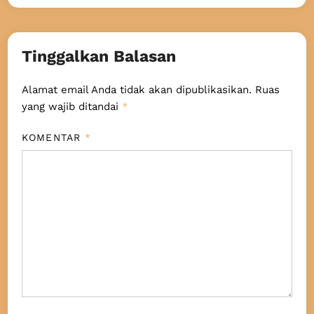
Tinggalkan Balasan
Alamat email Anda tidak akan dipublikasikan.
Ruas
yang wajib ditandai
*
KOMENTAR
*