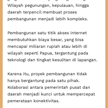
Wilayah pegunungan, kepulauan, hingga
daerah terpencil membuat proses
pembangunan menjadi lebih kompleks.
Pembangunan satu titik akses internet
membutuhkan biaya besar, yang bisa
mencapai miliaran rupiah atau lebih di
wilayah seperti Papua, tergantung pada
teknologi dan tingkat kesulitan di lapangan.
Karena itu, proyek pembangunan tidak
hanya bergantung pada satu pihak.
Kolaborasi antara pemerintah pusat dan
daerah menjadi kunci untuk mempercepat
pemerataan konektivitas.