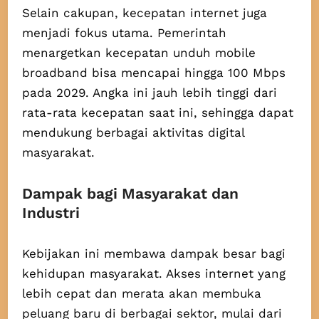
Selain cakupan, kecepatan internet juga
menjadi fokus utama. Pemerintah
menargetkan kecepatan unduh mobile
broadband bisa mencapai hingga 100 Mbps
pada 2029. Angka ini jauh lebih tinggi dari
rata-rata kecepatan saat ini, sehingga dapat
mendukung berbagai aktivitas digital
masyarakat.
Dampak bagi Masyarakat dan
Industri
Kebijakan ini membawa dampak besar bagi
kehidupan masyarakat. Akses internet yang
lebih cepat dan merata akan membuka
peluang baru di berbagai sektor, mulai dari