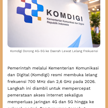
Komdigi Dorong 4G-5G ke Daerah Lewat Lelang Frekuensi
Pemerintah melalui Kementerian Komunikasi
dan Digital (Komdigi) resmi membuka lelang
frekuensi 700 MHz dan 2,6 GHz pada 2026.
Langkah ini diambil untuk mempercepat
pemerataan akses internet sekaligus
memperluas jaringan 4G dan 5G hingga ke