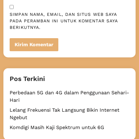
SIMPAN NAMA, EMAIL, DAN SITUS WEB SAYA
PADA PERAMBAN INI UNTUK KOMENTAR SAYA
BERIKUTNYA.
Pos Terkini
Perbedaan 5G dan 4G dalam Penggunaan Sehari-
Hari
Lelang Frekuensi Tak Langsung Bikin Internet
Ngebut
Komdigi Masih Kaji Spektrum untuk 6G