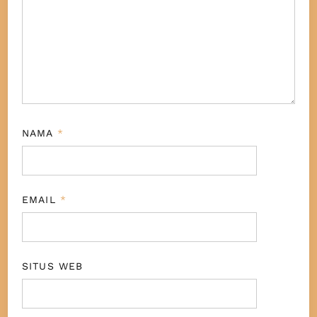
NAMA
*
EMAIL
*
SITUS WEB