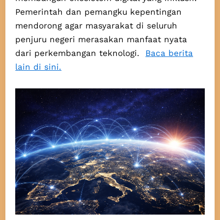
Pemerintah dan pemangku kepentingan
mendorong agar masyarakat di seluruh
penjuru negeri merasakan manfaat nyata
dari perkembangan teknologi.
Baca berita
lain di sini.