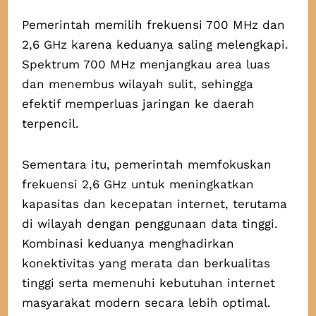
Pemerintah memilih frekuensi 700 MHz dan
2,6 GHz karena keduanya saling melengkapi.
Spektrum 700 MHz menjangkau area luas
dan menembus wilayah sulit, sehingga
efektif memperluas jaringan ke daerah
terpencil.
Sementara itu, pemerintah memfokuskan
frekuensi 2,6 GHz untuk meningkatkan
kapasitas dan kecepatan internet, terutama
di wilayah dengan penggunaan data tinggi.
Kombinasi keduanya menghadirkan
konektivitas yang merata dan berkualitas
tinggi serta memenuhi kebutuhan internet
masyarakat modern secara lebih optimal.