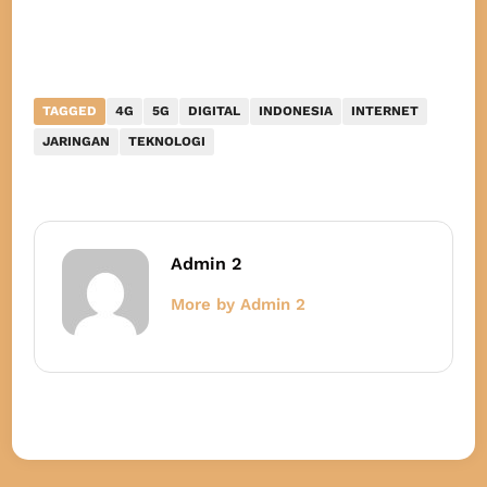
TAGGED
4G
5G
DIGITAL
INDONESIA
INTERNET
JARINGAN
TEKNOLOGI
Admin 2
More by Admin 2