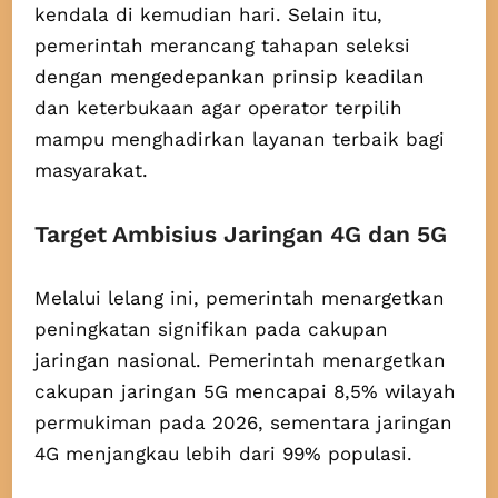
kendala di kemudian hari. Selain itu,
pemerintah merancang tahapan seleksi
dengan mengedepankan prinsip keadilan
dan keterbukaan agar operator terpilih
mampu menghadirkan layanan terbaik bagi
masyarakat.
Target Ambisius Jaringan 4G dan 5G
Melalui lelang ini, pemerintah menargetkan
peningkatan signifikan pada cakupan
jaringan nasional. Pemerintah menargetkan
cakupan jaringan 5G mencapai 8,5% wilayah
permukiman pada 2026, sementara jaringan
4G menjangkau lebih dari 99% populasi.