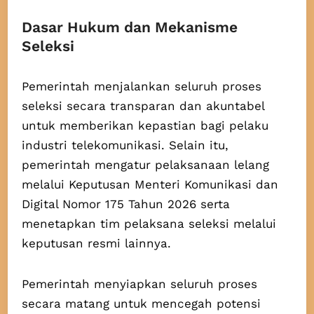
Dasar Hukum dan Mekanisme
Seleksi
Pemerintah menjalankan seluruh proses
seleksi secara transparan dan akuntabel
untuk memberikan kepastian bagi pelaku
industri telekomunikasi. Selain itu,
pemerintah mengatur pelaksanaan lelang
melalui Keputusan Menteri Komunikasi dan
Digital Nomor 175 Tahun 2026 serta
menetapkan tim pelaksana seleksi melalui
keputusan resmi lainnya.
Pemerintah menyiapkan seluruh proses
secara matang untuk mencegah potensi