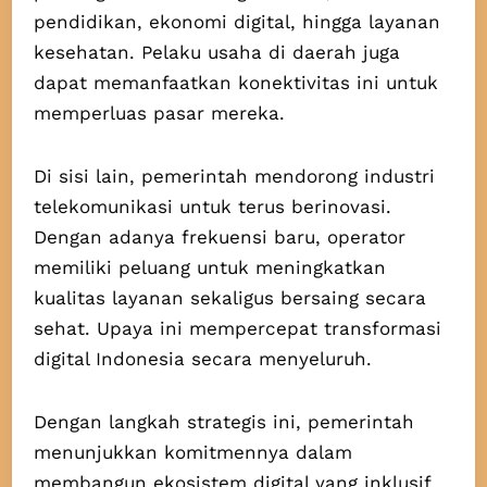
pendidikan, ekonomi digital, hingga layanan
kesehatan. Pelaku usaha di daerah juga
dapat memanfaatkan konektivitas ini untuk
memperluas pasar mereka.
Di sisi lain, pemerintah mendorong industri
telekomunikasi untuk terus berinovasi.
Dengan adanya frekuensi baru, operator
memiliki peluang untuk meningkatkan
kualitas layanan sekaligus bersaing secara
sehat. Upaya ini mempercepat transformasi
digital Indonesia secara menyeluruh.
Dengan langkah strategis ini, pemerintah
menunjukkan komitmennya dalam
membangun ekosistem digital yang inklusif.