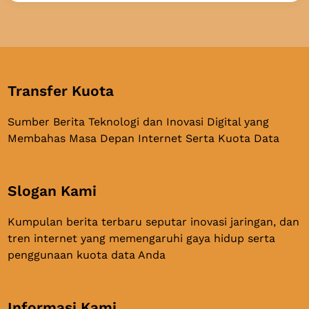
Transfer Kuota
Sumber Berita Teknologi dan Inovasi Digital yang
Membahas Masa Depan Internet Serta Kuota Data
Slogan Kami
Kumpulan berita terbaru seputar inovasi jaringan, dan
tren internet yang memengaruhi gaya hidup serta
penggunaan kuota data Anda
Informasi Kami