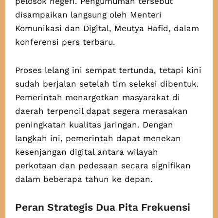
pelosok negeri. Pengumuman tersebut
disampaikan langsung oleh Menteri
Komunikasi dan Digital, Meutya Hafid, dalam
konferensi pers terbaru.
Proses lelang ini sempat tertunda, tetapi kini
sudah berjalan setelah tim seleksi dibentuk.
Pemerintah menargetkan masyarakat di
daerah terpencil dapat segera merasakan
peningkatan kualitas jaringan. Dengan
langkah ini, pemerintah dapat menekan
kesenjangan digital antara wilayah
perkotaan dan pedesaan secara signifikan
dalam beberapa tahun ke depan.
Peran Strategis Dua Pita Frekuensi